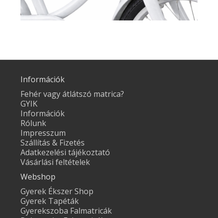
Információk
Fehér vagy átlátszó matrica?
GYIK
Információk
Rólunk
Impresszum
Szállítás & Fizetés
Adatkezelési tájékoztató
Vásárlási feltételek
Webshop
Gyerek Ékszer Shop
Gyerek Tapéták
Gyerekszoba Falmatricák