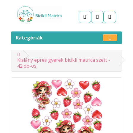
Kategóriák
Kislány epres gyerek bicikli matrica szett -
42 db-os